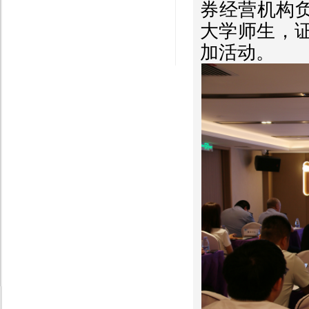
券经营机构
大学师生，
加活动。