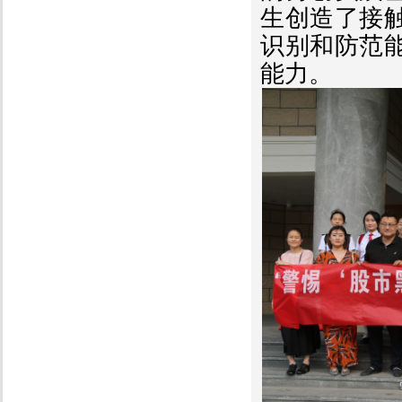
生创造了接
识别和防范
能力。