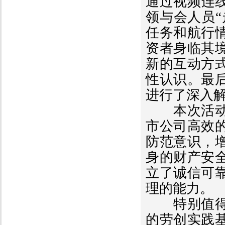
通过视频连
领与会人员“
任务和航行
资者身临其
新的互动方
性认识。最
进行了深入
本次活动搭
市公司高效
防范意识，
身的财产安
立了诚信可
理的能力。
特别值得一
的劳创实践