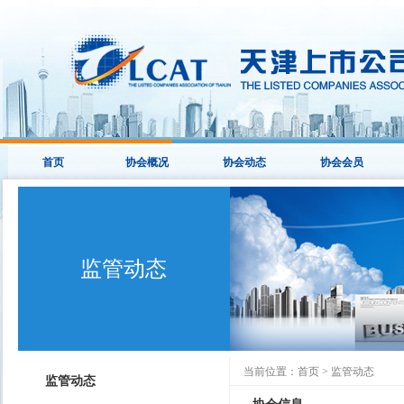
首页
协会概况
协会动态
协会会员
监管动态
当前位置：
首页
>
监管动态
监管动态