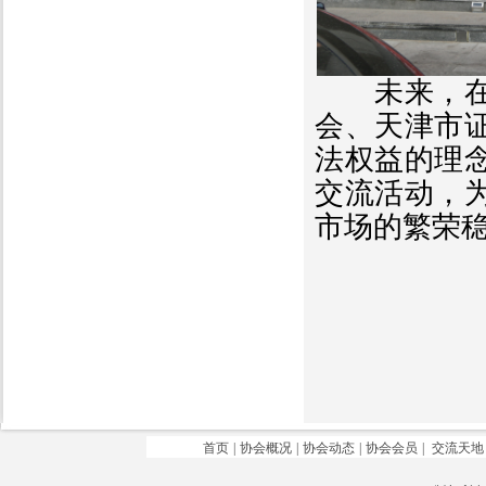
未来，在天
会、天津市
法权益的理
交流活动，
市场的繁荣