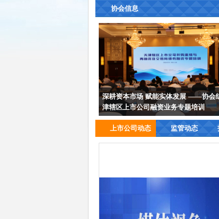
协会信息
深耕资本市场 赋能实体发展 ——协会
津辖区上市公司融资业务专题培训
上市公司动态
监管动态