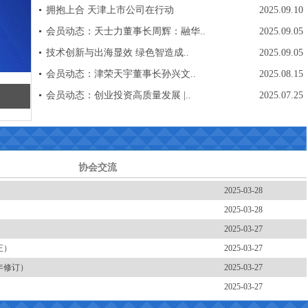
拥抱上合 天津上市公司在行动
2025.09.10
会员动态：天士力董事长周辉：融华..
2025.09.05
技术创新与出海显效 绿色智造成..
2025.09.05
会员动态：津荣天宇董事长孙兴文..
2025.08.15
会员动态：创业投资高质量发展 |..
2025.07.25
协会交流
2025-03-28
2025-03-28
2025-03-27
正）
2025-03-27
年修订）
2025-03-27
2025-03-27