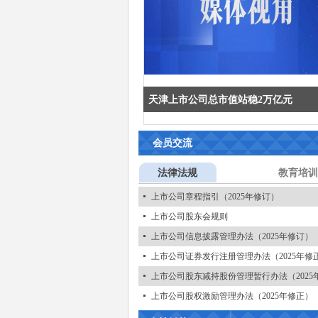
天津上市公司总市值站稳2万亿元
会员交流
法律法规
教育培训
上市公司章程指引（2025年修订）
上市公司股东会规则
上市公司信息披露管理办法（2025年修订）
上市公司证券发行注册管理办法（2025年修
上市公司股东减持股份管理暂行办法（2025
上市公司股权激励管理办法（2025年修正）