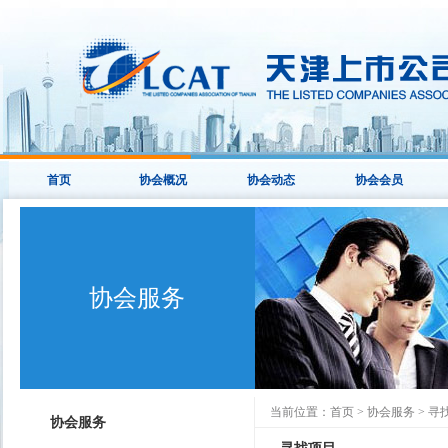
首页
协会概况
协会动态
协会会员
协会服务
当前位置：
首页
>
协会服务
>
寻
协会服务