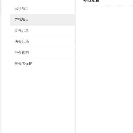
寻找项目
出让项目
寻找项目
文件共享
协会活动
中介机构
投资者保护