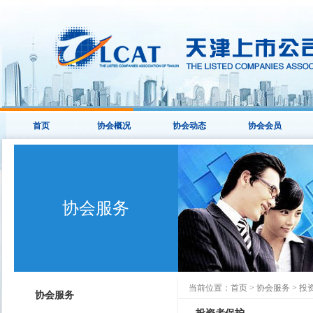
首页
协会概况
协会动态
协会会员
协会服务
当前位置：
首页
>
协会服务
>
投
协会服务