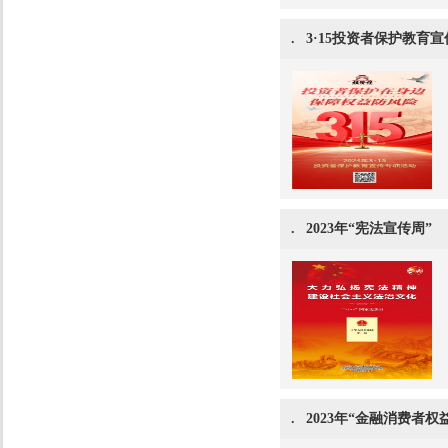
.
3·15投资者保护教育
.
2023年“宪法宣传周”
.
2023年“金融消费者