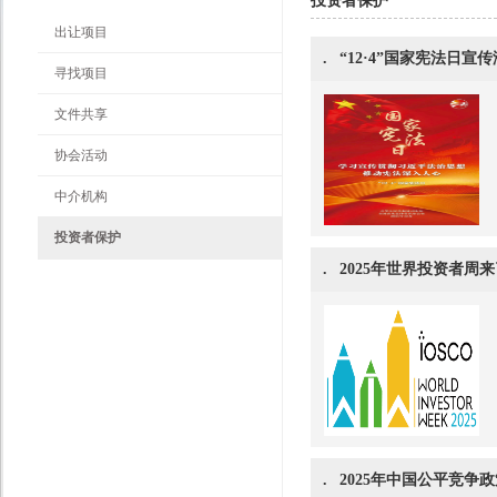
投资者保护
出让项目
.
“12·4”国家宪法日宣
寻找项目
文件共享
协会活动
中介机构
投资者保护
.
2025年世界投资者周
.
2025年中国公平竞争