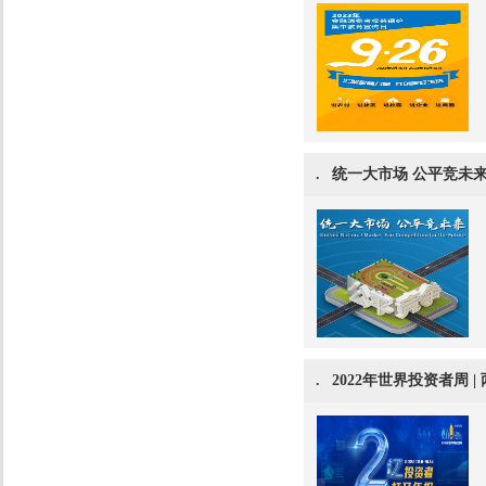
.
统一大市场 公平竞未
.
2022年世界投资者周 