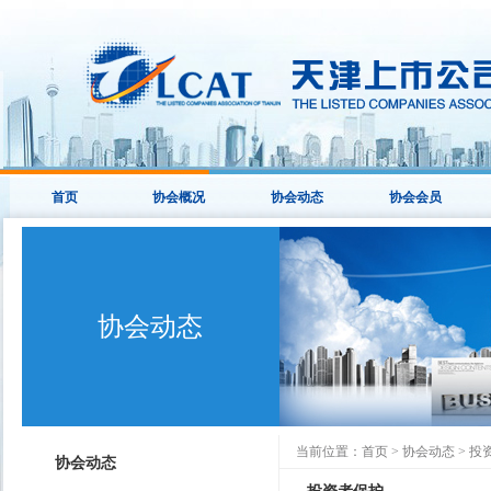
首页
协会概况
协会动态
协会会员
协会动态
当前位置：
首页
>
协会动态
>
投
协会动态