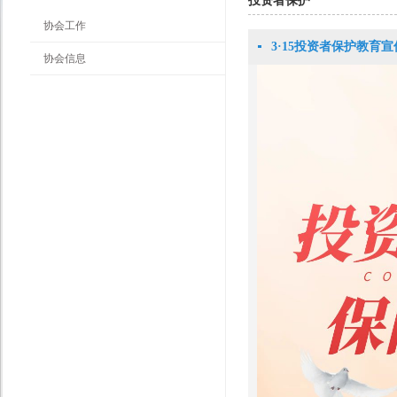
投资者保护
协会工作
3·15投资者保护教育
协会信息