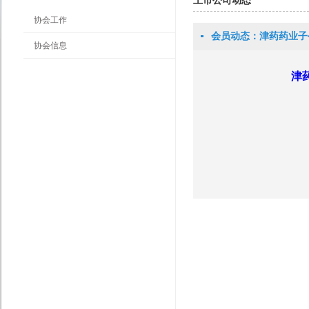
上市公司动态
协会工作
会员动态：津药药业子
协会信息
津