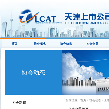
首页
协会概况
协会动态
协会会员
协会动态
当前位置：
首页
>
协会动态
>
上
协会动态