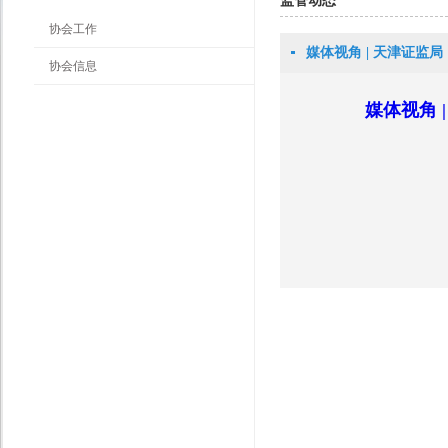
监管动态
协会工作
媒体视角 | 天津证监
协会信息
媒体视角 