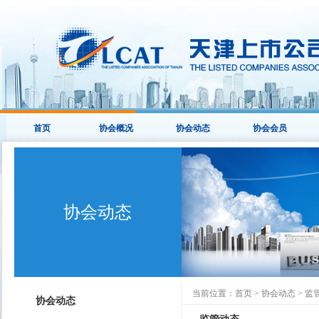
首页
协会概况
协会动态
协会会员
协会动态
当前位置：
首页
>
协会动态
>
监
协会动态