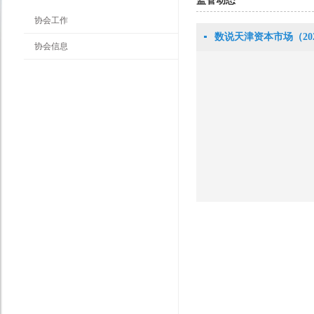
监管动态
协会工作
数说天津资本市场（20
协会信息