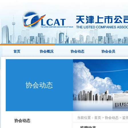
首页
协会概况
协会动态
协会会员
协会动态
当前位置：
首页
>
协会动态
>
监
协会动态