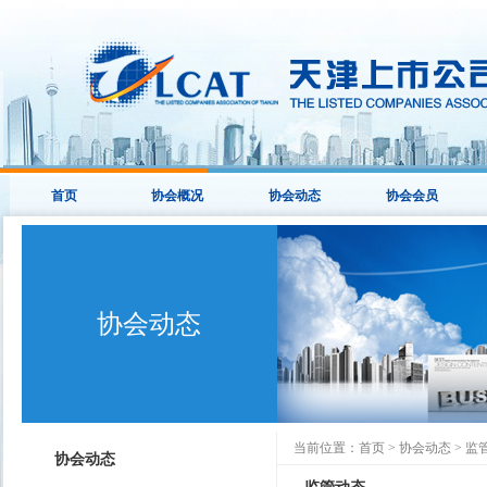
首页
协会概况
协会动态
协会会员
协会动态
当前位置：
首页
>
协会动态
>
监
协会动态