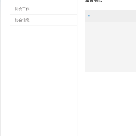
监管动态
协会工作
协会信息